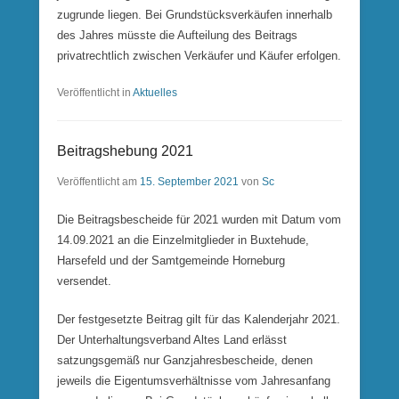
zugrunde liegen. Bei Grundstücksverkäufen innerhalb
des Jahres müsste die Aufteilung des Beitrags
privatrechtlich zwischen Verkäufer und Käufer erfolgen.
Veröffentlicht in
Aktuelles
Beitragshebung 2021
Veröffentlicht am
15. September 2021
von
Sc
Die Beitragsbescheide für 2021 wurden mit Datum vom
14.09.2021 an die Einzelmitglieder in Buxtehude,
Harsefeld und der Samtgemeinde Horneburg
versendet.
Der festgesetzte Beitrag gilt für das Kalenderjahr 2021.
Der Unterhaltungsverband Altes Land erlässt
satzungsgemäß nur Ganzjahresbescheide, denen
jeweils die Eigentumsverhältnisse vom Jahresanfang