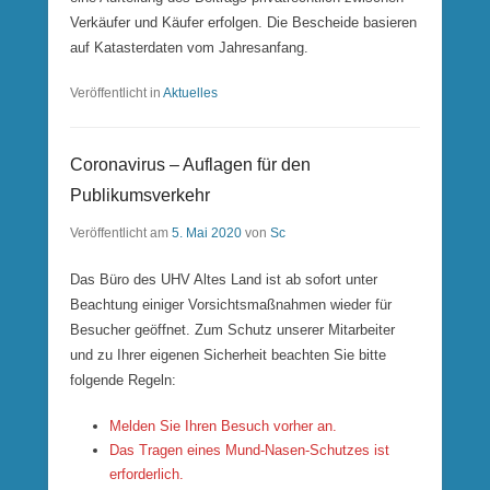
Verkäufer und Käufer erfolgen. Die Bescheide basieren
auf Katasterdaten vom Jahresanfang.
Veröffentlicht in
Aktuelles
Coronavirus – Auflagen für den
Publikumsverkehr
Veröffentlicht am
5. Mai 2020
von
Sc
Das Büro des UHV Altes Land ist ab sofort unter
Beachtung einiger Vorsichtsmaßnahmen wieder für
Besucher geöffnet. Zum Schutz unserer Mitarbeiter
und zu Ihrer eigenen Sicherheit beachten Sie bitte
folgende Regeln:
Melden Sie Ihren Besuch vorher an.
Das Tragen eines Mund-Nasen-Schutzes ist
erforderlich.