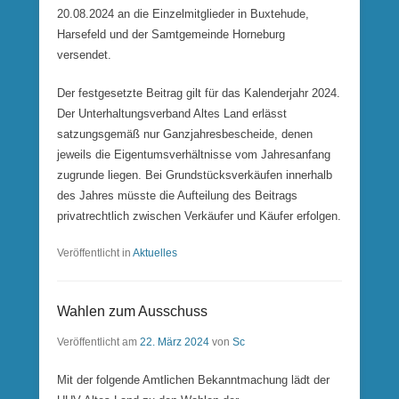
20.08.2024 an die Einzelmitglieder in Buxtehude,
Harsefeld und der Samtgemeinde Horneburg
versendet.
Der festgesetzte Beitrag gilt für das Kalenderjahr 2024.
Der Unterhaltungsverband Altes Land erlässt
satzungsgemäß nur Ganzjahresbescheide, denen
jeweils die Eigentumsverhältnisse vom Jahresanfang
zugrunde liegen. Bei Grundstücksverkäufen innerhalb
des Jahres müsste die Aufteilung des Beitrags
privatrechtlich zwischen Verkäufer und Käufer erfolgen.
Veröffentlicht in
Aktuelles
Wahlen zum Ausschuss
Veröffentlicht am
22. März 2024
von
Sc
Mit der folgende Amtlichen Bekanntmachung lädt der