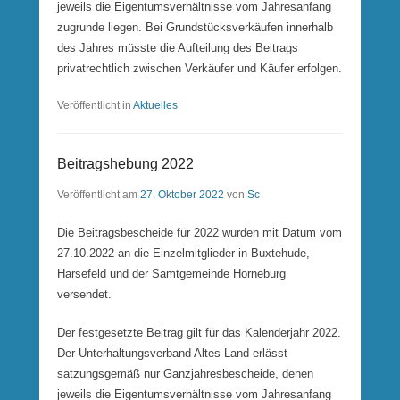
jeweils die Eigentumsverhältnisse vom Jahresanfang
zugrunde liegen. Bei Grundstücksverkäufen innerhalb
des Jahres müsste die Aufteilung des Beitrags
privatrechtlich zwischen Verkäufer und Käufer erfolgen.
Veröffentlicht in
Aktuelles
Beitragshebung 2022
Veröffentlicht am
27. Oktober 2022
von
Sc
Die Beitragsbescheide für 2022 wurden mit Datum vom
27.10.2022 an die Einzelmitglieder in Buxtehude,
Harsefeld und der Samtgemeinde Horneburg
versendet.
Der festgesetzte Beitrag gilt für das Kalenderjahr 2022.
Der Unterhaltungsverband Altes Land erlässt
satzungsgemäß nur Ganzjahresbescheide, denen
jeweils die Eigentumsverhältnisse vom Jahresanfang