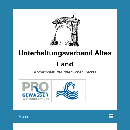
Unterhaltungsverband Altes
Land
Körperschaft des öffentlichen Rechts
Menu