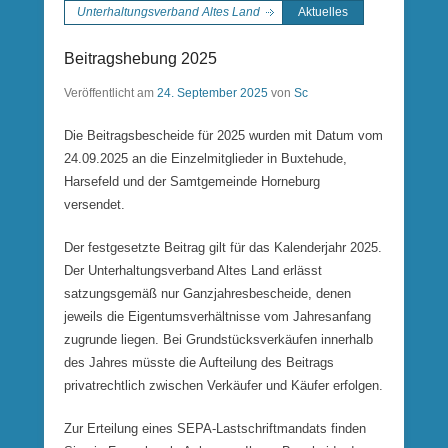
Unterhaltungsverband Altes Land
Aktuelles
Beitragshebung 2025
Veröffentlicht am
24. September 2025
von
Sc
Die Beitragsbescheide für 2025 wurden mit Datum vom
24.09.2025 an die Einzelmitglieder in Buxtehude,
Harsefeld und der Samtgemeinde Horneburg
versendet.
Der festgesetzte Beitrag gilt für das Kalenderjahr 2025.
Der Unterhaltungsverband Altes Land erlässt
satzungsgemäß nur Ganzjahresbescheide, denen
jeweils die Eigentumsverhältnisse vom Jahresanfang
zugrunde liegen. Bei Grundstücksverkäufen innerhalb
des Jahres müsste die Aufteilung des Beitrags
privatrechtlich zwischen Verkäufer und Käufer erfolgen.
Zur Erteilung eines SEPA-Lastschriftmandats finden