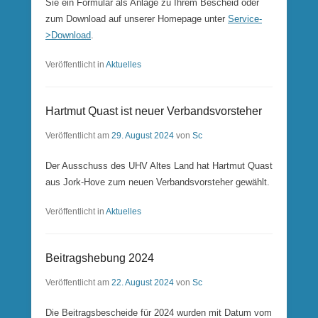
Sie ein Formular als Anlage zu Ihrem Bescheid oder
zum Download auf unserer Homepage unter
Service-
>Download
.
Veröffentlicht in
Aktuelles
Hartmut Quast ist neuer Verbandsvorsteher
Veröffentlicht am
29. August 2024
von
Sc
Der Ausschuss des UHV Altes Land hat Hartmut Quast
aus Jork-Hove zum neuen Verbandsvorsteher gewählt.
Veröffentlicht in
Aktuelles
Beitragshebung 2024
Veröffentlicht am
22. August 2024
von
Sc
Die Beitragsbescheide für 2024 wurden mit Datum vom