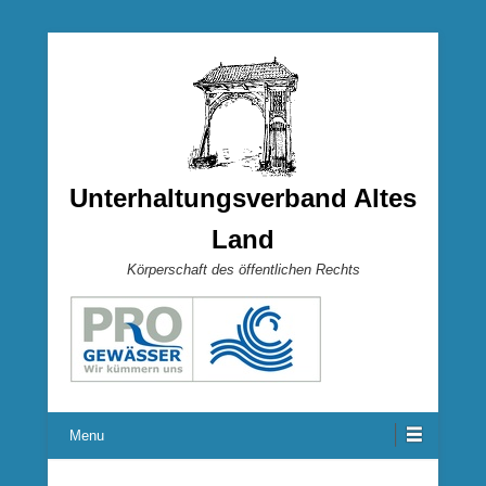
Unterhaltungsverband Altes
Land
Körperschaft des öffentlichen Rechts
Menu