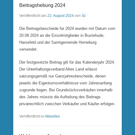
Beitragshebung 2024
Veröffentlicht am
22. August 2024
von
Sc
Die Beitragsbescheide für 2024 wurden mit Datum vom
20.08.2024 an die Einzelmitglieder in Buxtehude,
Harsefeld und der Samtgemeinde Horneburg
versendet.
Der festgesetzte Beitrag gilt für das Kalenderjahr 2024.
Der Unterhaltungsverband Altes Land erlässt
satzungsgemäß nur Ganzjahresbescheide, denen
jeweils die Eigentumsverhältnisse vom Jahresanfang
zugrunde liegen. Bei Grundstücksverkäufen innerhalb
des Jahres müsste die Aufteilung des Beitrags
privatrechtlich zwischen Verkäufer und Käufer erfolgen.
Veröffentlicht in
Aktuelles