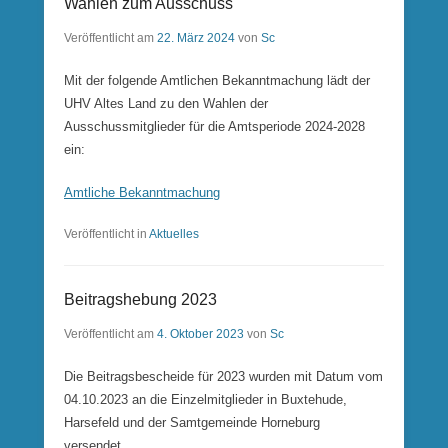
Wahlen zum Ausschuss
Veröffentlicht am
22. März 2024
von
Sc
Mit der folgende Amtlichen Bekanntmachung lädt der
UHV Altes Land zu den Wahlen der
Ausschussmitglieder für die Amtsperiode 2024-2028
ein:
Amtliche Bekanntmachung
Veröffentlicht in
Aktuelles
Beitragshebung 2023
Veröffentlicht am
4. Oktober 2023
von
Sc
Die Beitragsbescheide für 2023 wurden mit Datum vom
04.10.2023 an die Einzelmitglieder in Buxtehude,
Harsefeld und der Samtgemeinde Horneburg
versendet.