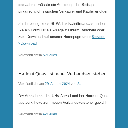
des Jahres müsste die Aufteilung des Beitrags
privatrechtlich zwischen Verkäufer und Käufer erfolgen.
Zur Erteilung eines SEPA-Lastschriftmandats finden
Sie ein Formular als Anlage zu Ihrem Bescheid oder
zum Download auf unserer Homepage unter
Service-
>Download
.
Veröffentlicht in
Aktuelles
Hartmut Quast ist neuer Verbandsvorsteher
Veröffentlicht am
29. August 2024
von
Sc
Der Ausschuss des UHV Altes Land hat Hartmut Quast
aus Jork-Hove zum neuen Verbandsvorsteher gewählt.
Veröffentlicht in
Aktuelles