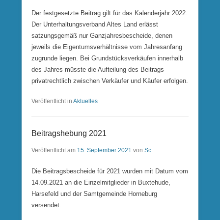
Der festgesetzte Beitrag gilt für das Kalenderjahr 2022.
Der Unterhaltungsverband Altes Land erlässt
satzungsgemäß nur Ganzjahresbescheide, denen
jeweils die Eigentumsverhältnisse vom Jahresanfang
zugrunde liegen. Bei Grundstücksverkäufen innerhalb
des Jahres müsste die Aufteilung des Beitrags
privatrechtlich zwischen Verkäufer und Käufer erfolgen.
Veröffentlicht in
Aktuelles
Beitragshebung 2021
Veröffentlicht am
15. September 2021
von
Sc
Die Beitragsbescheide für 2021 wurden mit Datum vom
14.09.2021 an die Einzelmitglieder in Buxtehude,
Harsefeld und der Samtgemeinde Horneburg
versendet.