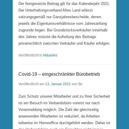
Der festgesetzte Beitrag gilt für das Kalenderjahr 2021.
Der Unterhaltungsverband Altes Land erlässt
satzungsgemäß nur Ganzjahresbescheide, denen
jeweils die Eigentumsverhältnisse vom Jahresanfang
zugrunde liegen. Bei Grundstücksverkäufen innerhalb
des Jahres müsste die Aufteilung des Beitrags
privatrechtlich zwischen Verkäufer und Käufer erfolgen.
Veröffentlicht in
Aktuelles
Covid-19 – eingeschränkter Bürobetrieb
Veröffentlicht am
13. Januar 2021
von
Sc
Zum Schutz unserer Mitarbeiter und zu Ihrer Sicherheit
ist ein Besuch im Verbandsbüro vorerst nur nach
Voranmeldung möglich. Die Zahl der gleichzeitig
anwesenden Mitarbeiter ist reduziert, da Arbeiten
teilweise im Homeoffice durchgeführt werden. Daher ist