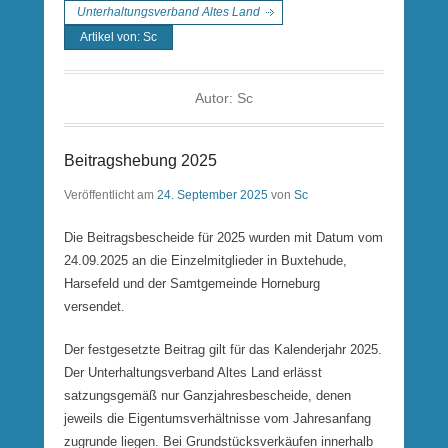
Unterhaltungsverband Altes Land
Artikel von: Sc
Autor:
Sc
Beitragshebung 2025
Veröffentlicht am
24. September 2025
von
Sc
Die Beitragsbescheide für 2025 wurden mit Datum vom
24.09.2025 an die Einzelmitglieder in Buxtehude,
Harsefeld und der Samtgemeinde Horneburg
versendet.
Der festgesetzte Beitrag gilt für das Kalenderjahr 2025.
Der Unterhaltungsverband Altes Land erlässt
satzungsgemäß nur Ganzjahresbescheide, denen
jeweils die Eigentumsverhältnisse vom Jahresanfang
zugrunde liegen. Bei Grundstücksverkäufen innerhalb