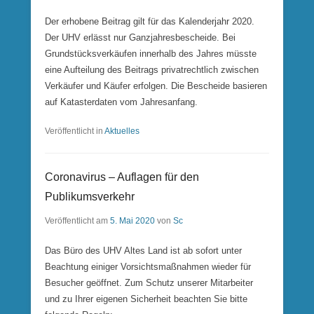
Der erhobene Beitrag gilt für das Kalenderjahr 2020.
Der UHV erlässt nur Ganzjahresbescheide. Bei
Grundstücksverkäufen innerhalb des Jahres müsste
eine Aufteilung des Beitrags privatrechtlich zwischen
Verkäufer und Käufer erfolgen. Die Bescheide basieren
auf Katasterdaten vom Jahresanfang.
Veröffentlicht in
Aktuelles
Coronavirus – Auflagen für den
Publikumsverkehr
Veröffentlicht am
5. Mai 2020
von
Sc
Das Büro des UHV Altes Land ist ab sofort unter
Beachtung einiger Vorsichtsmaßnahmen wieder für
Besucher geöffnet. Zum Schutz unserer Mitarbeiter
und zu Ihrer eigenen Sicherheit beachten Sie bitte