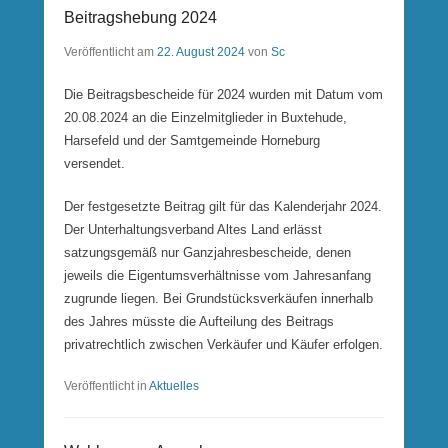
Beitragshebung 2024
Veröffentlicht am
22. August 2024
von
Sc
Die Beitragsbescheide für 2024 wurden mit Datum vom
20.08.2024 an die Einzelmitglieder in Buxtehude,
Harsefeld und der Samtgemeinde Horneburg
versendet.
Der festgesetzte Beitrag gilt für das Kalenderjahr 2024.
Der Unterhaltungsverband Altes Land erlässt
satzungsgemäß nur Ganzjahresbescheide, denen
jeweils die Eigentumsverhältnisse vom Jahresanfang
zugrunde liegen. Bei Grundstücksverkäufen innerhalb
des Jahres müsste die Aufteilung des Beitrags
privatrechtlich zwischen Verkäufer und Käufer erfolgen.
Veröffentlicht in
Aktuelles