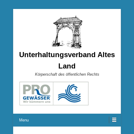
Unterhaltungsverband Altes
Land
Körperschaft des öffentlichen Rechts
Menu