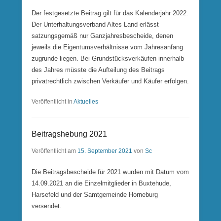
Der festgesetzte Beitrag gilt für das Kalenderjahr 2022.
Der Unterhaltungsverband Altes Land erlässt
satzungsgemäß nur Ganzjahresbescheide, denen
jeweils die Eigentumsverhältnisse vom Jahresanfang
zugrunde liegen. Bei Grundstücksverkäufen innerhalb
des Jahres müsste die Aufteilung des Beitrags
privatrechtlich zwischen Verkäufer und Käufer erfolgen.
Veröffentlicht in
Aktuelles
Beitragshebung 2021
Veröffentlicht am
15. September 2021
von
Sc
Die Beitragsbescheide für 2021 wurden mit Datum vom
14.09.2021 an die Einzelmitglieder in Buxtehude,
Harsefeld und der Samtgemeinde Horneburg
versendet.