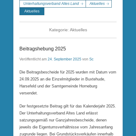
Unterhaltungsverband Altes Land
Aktuelles
Aktuelles
Kategorie:
Aktuelles
Beitragshebung 2025
Veröffentlicht am
24. September 2025
von
Sc
Die Beitragsbescheide für 2025 wurden mit Datum vom
24.09.2025 an die Einzelmitglieder in Buxtehude,
Harsefeld und der Samtgemeinde Horneburg
versendet.
Der festgesetzte Beitrag gilt für das Kalenderjahr 2025.
Der Unterhaltungsverband Altes Land erlässt
satzungsgemäß nur Ganzjahresbescheide, denen
jeweils die Eigentumsverhältnisse vom Jahresanfang
zugrunde liegen. Bei Grundstücksverkäufen innerhalb