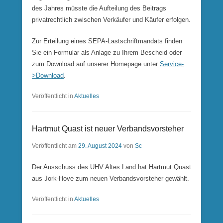
des Jahres müsste die Aufteilung des Beitrags
privatrechtlich zwischen Verkäufer und Käufer erfolgen.
Zur Erteilung eines SEPA-Lastschriftmandats finden
Sie ein Formular als Anlage zu Ihrem Bescheid oder
zum Download auf unserer Homepage unter
Service-
>Download
.
Veröffentlicht in
Aktuelles
Hartmut Quast ist neuer Verbandsvorsteher
Veröffentlicht am
29. August 2024
von
Sc
Der Ausschuss des UHV Altes Land hat Hartmut Quast
aus Jork-Hove zum neuen Verbandsvorsteher gewählt.
Veröffentlicht in
Aktuelles