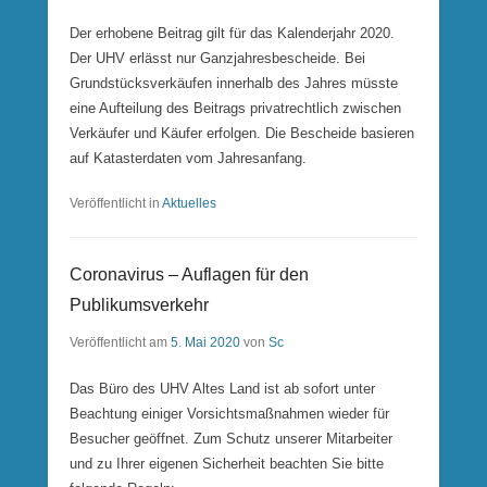
Der erhobene Beitrag gilt für das Kalenderjahr 2020.
Der UHV erlässt nur Ganzjahresbescheide. Bei
Grundstücksverkäufen innerhalb des Jahres müsste
eine Aufteilung des Beitrags privatrechtlich zwischen
Verkäufer und Käufer erfolgen. Die Bescheide basieren
auf Katasterdaten vom Jahresanfang.
Veröffentlicht in
Aktuelles
Coronavirus – Auflagen für den
Publikumsverkehr
Veröffentlicht am
5. Mai 2020
von
Sc
Das Büro des UHV Altes Land ist ab sofort unter
Beachtung einiger Vorsichtsmaßnahmen wieder für
Besucher geöffnet. Zum Schutz unserer Mitarbeiter
und zu Ihrer eigenen Sicherheit beachten Sie bitte