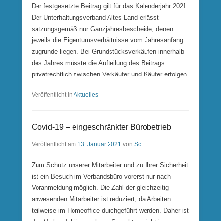
Der festgesetzte Beitrag gilt für das Kalenderjahr 2021.
Der Unterhaltungsverband Altes Land erlässt
satzungsgemäß nur Ganzjahresbescheide, denen
jeweils die Eigentumsverhältnisse vom Jahresanfang
zugrunde liegen. Bei Grundstücksverkäufen innerhalb
des Jahres müsste die Aufteilung des Beitrags
privatrechtlich zwischen Verkäufer und Käufer erfolgen.
Veröffentlicht in
Aktuelles
Covid-19 – eingeschränkter Bürobetrieb
Veröffentlicht am
13. Januar 2021
von
Sc
Zum Schutz unserer Mitarbeiter und zu Ihrer Sicherheit
ist ein Besuch im Verbandsbüro vorerst nur nach
Voranmeldung möglich. Die Zahl der gleichzeitig
anwesenden Mitarbeiter ist reduziert, da Arbeiten
teilweise im Homeoffice durchgeführt werden. Daher ist