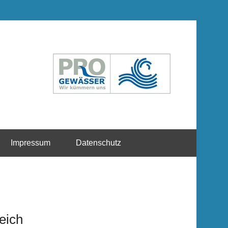
Impressum
Datenschutz
eich