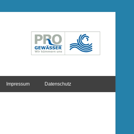
Impressum
Datenschutz